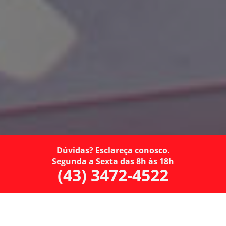
Dúvidas? Esclareça conosco.
Segunda a Sexta das 8h às 18h
(43) 3472-4522