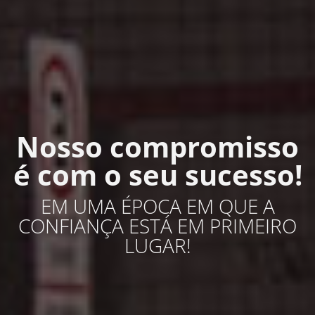
Nosso compromisso
é com o seu sucesso!
EM UMA ÉPOCA EM QUE A
CONFIANÇA ESTÁ EM PRIMEIRO
LUGAR!