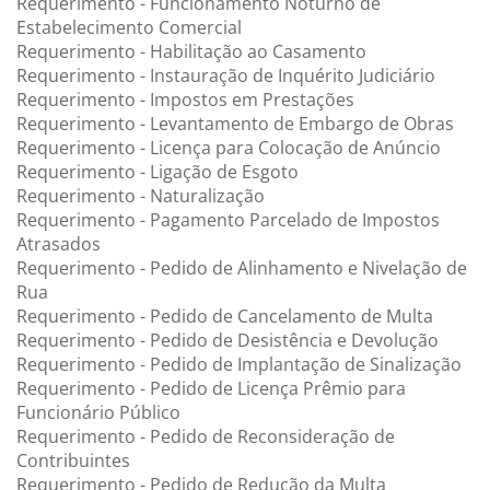
Requerimento - Funcionamento Noturno de
Estabelecimento Comercial
Requerimento - Habilitação ao Casamento
Requerimento - Instauração de Inquérito Judiciário
Requerimento - Impostos em Prestações
Requerimento - Levantamento de Embargo de Obras
Requerimento - Licença para Colocação de Anúncio
Requerimento - Ligação de Esgoto
Requerimento - Naturalização
Requerimento - Pagamento Parcelado de Impostos
Atrasados
Requerimento - Pedido de Alinhamento e Nivelação de
Rua
Requerimento - Pedido de Cancelamento de Multa
Requerimento - Pedido de Desistência e Devolução
Requerimento - Pedido de Implantação de Sinalização
Requerimento - Pedido de Licença Prêmio para
Funcionário Público
Requerimento - Pedido de Reconsideração de
Contribuintes
Requerimento - Pedido de Redução da Multa