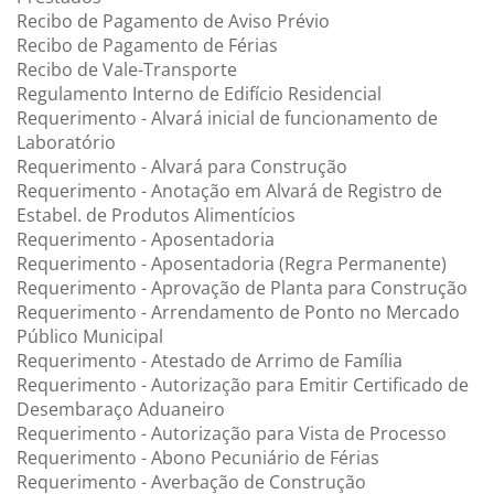
Recibo de Pagamento de Aviso Prévio
Recibo de Pagamento de Férias
Recibo de Vale-Transporte
Regulamento Interno de Edifício Residencial
Requerimento - Alvará inicial de funcionamento de
Laboratório
Requerimento - Alvará para Construção
Requerimento - Anotação em Alvará de Registro de
Estabel. de Produtos Alimentícios
Requerimento - Aposentadoria
Requerimento - Aposentadoria (Regra Permanente)
Requerimento - Aprovação de Planta para Construção
Requerimento - Arrendamento de Ponto no Mercado
Público Municipal
Requerimento - Atestado de Arrimo de Família
Requerimento - Autorização para Emitir Certificado de
Desembaraço Aduaneiro
Requerimento - Autorização para Vista de Processo
Requerimento - Abono Pecuniário de Férias
Requerimento - Averbação de Construção