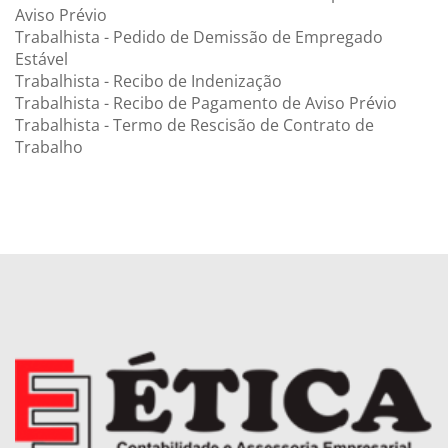
Aviso Prévio
Trabalhista - Pedido de Demissão de Empregado
Estável
Trabalhista - Recibo de Indenização
Trabalhista - Recibo de Pagamento de Aviso Prévio
Trabalhista - Termo de Rescisão de Contrato de
Trabalho