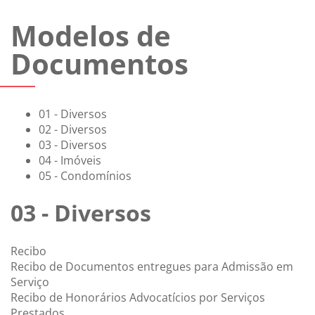
Modelos de
Documentos
01 - Diversos
02 - Diversos
03 - Diversos
04 - Imóveis
05 - Condomínios
03 - Diversos
Recibo
Recibo de Documentos entregues para Admissão em
Serviço
Recibo de Honorários Advocatícios por Serviços
Prestados