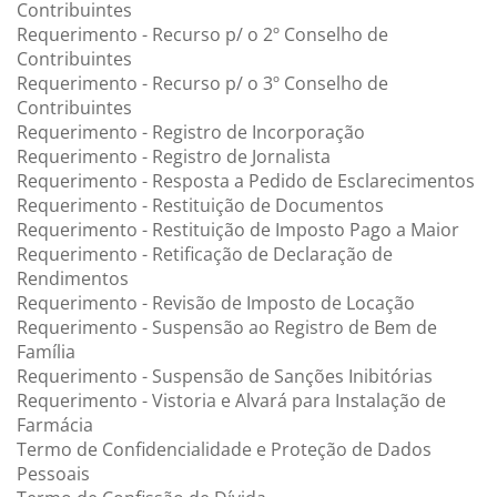
Contribuintes
Requerimento - Recurso p/ o 2º Conselho de
Contribuintes
Requerimento - Recurso p/ o 3º Conselho de
Contribuintes
Requerimento - Registro de Incorporação
Requerimento - Registro de Jornalista
Requerimento - Resposta a Pedido de Esclarecimentos
Requerimento - Restituição de Documentos
Requerimento - Restituição de Imposto Pago a Maior
Requerimento - Retificação de Declaração de
Rendimentos
Requerimento - Revisão de Imposto de Locação
Requerimento - Suspensão ao Registro de Bem de
Família
Requerimento - Suspensão de Sanções Inibitórias
Requerimento - Vistoria e Alvará para Instalação de
Farmácia
Termo de Confidencialidade e Proteção de Dados
Pessoais