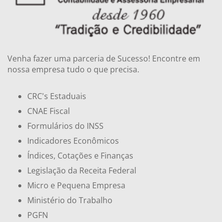
Venha fazer uma parceria de Sucesso! Encontre em
nossa empresa tudo o que precisa.
CRC's Estaduais
CNAE Fiscal
Formulários do INSS
Indicadores Econômicos
Índices, Cotações e Finanças
Legislação da Receita Federal
Micro e Pequena Empresa
Ministério do Trabalho
PGFN