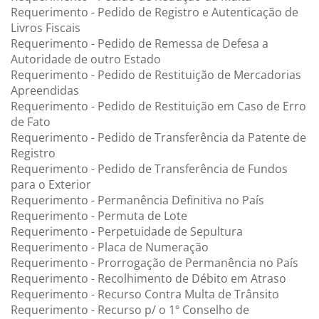
Requerimento - Pedido de Registro e Autenticação de
Livros Fiscais
Requerimento - Pedido de Remessa de Defesa a
Autoridade de outro Estado
Requerimento - Pedido de Restituição de Mercadorias
Apreendidas
Requerimento - Pedido de Restituição em Caso de Erro
de Fato
Requerimento - Pedido de Transferência da Patente de
Registro
Requerimento - Pedido de Transferência de Fundos
para o Exterior
Requerimento - Permanência Definitiva no País
Requerimento - Permuta de Lote
Requerimento - Perpetuidade de Sepultura
Requerimento - Placa de Numeração
Requerimento - Prorrogação de Permanência no País
Requerimento - Recolhimento de Débito em Atraso
Requerimento - Recurso Contra Multa de Trânsito
Requerimento - Recurso p/ o 1º Conselho de