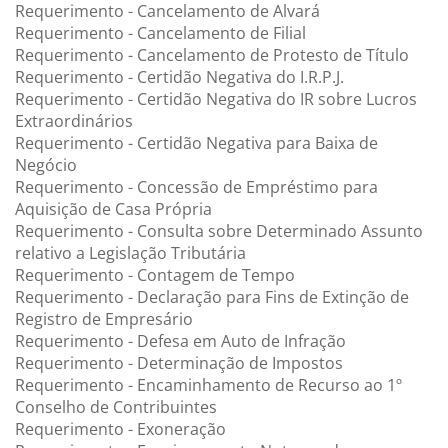
Requerimento - Cancelamento de Alvará
Requerimento - Cancelamento de Filial
Requerimento - Cancelamento de Protesto de Título
Requerimento - Certidão Negativa do I.R.P.J.
Requerimento - Certidão Negativa do IR sobre Lucros
Extraordinários
Requerimento - Certidão Negativa para Baixa de
Negócio
Requerimento - Concessão de Empréstimo para
Aquisição de Casa Própria
Requerimento - Consulta sobre Determinado Assunto
relativo a Legislação Tributária
Requerimento - Contagem de Tempo
Requerimento - Declaração para Fins de Extinção de
Registro de Empresário
Requerimento - Defesa em Auto de Infração
Requerimento - Determinação de Impostos
Requerimento - Encaminhamento de Recurso ao 1º
Conselho de Contribuintes
Requerimento - Exoneração