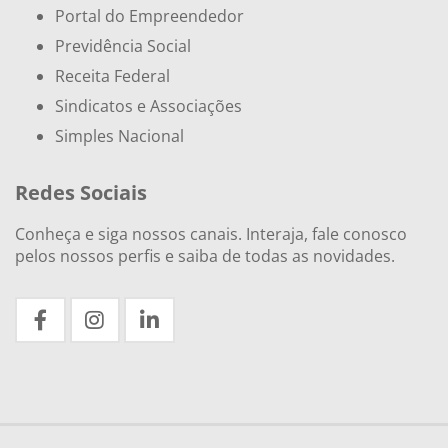
Portal do Empreendedor
Previdência Social
Receita Federal
Sindicatos e Associações
Simples Nacional
Redes Sociais
Conheça e siga nossos canais. Interaja, fale conosco
pelos nossos perfis e saiba de todas as novidades.