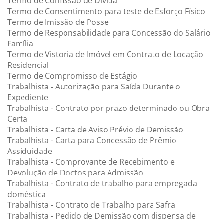
Termo de Confissão de Dívida
Termo de Consentimento para teste de Esforço Físico
Termo de Imissão de Posse
Termo de Responsabilidade para Concessão do Salário
Família
Termo de Vistoria de Imóvel em Contrato de Locação
Residencial
Termo de Compromisso de Estágio
Trabalhista - Autorização para Saída Durante o
Expediente
Trabalhista - Contrato por prazo determinado ou Obra
Certa
Trabalhista - Carta de Aviso Prévio de Demissão
Trabalhista - Carta para Concessão de Prêmio
Assiduidade
Trabalhista - Comprovante de Recebimento e
Devolução de Doctos para Admissão
Trabalhista - Contrato de trabalho para empregada
doméstica
Trabalhista - Contrato de Trabalho para Safra
Trabalhista - Pedido de Demissão com dispensa de